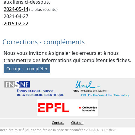
aux liens ci-dessous.
2024-05-14
(la plus récente)
2021-04-27
2015-02-22
Corrections - compléments
Nous vous invitons à signaler les erreurs et à nous
transmettre des informations qui complètent les fiches.
Corriger - compléter
Contact
Citation
dernière mise à jour complète de la base de données : 2026-03-13 15:38:28