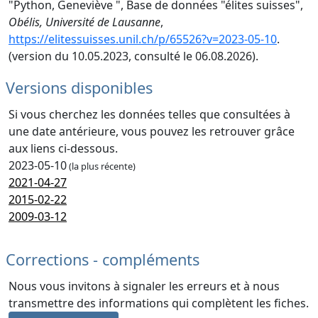
"Python, Geneviève ", Base de données "élites suisses",
Obélis, Université de Lausanne
,
https://elitessuisses.unil.ch/p/65526?v=2023-05-10
.
(version du 10.05.2023, consulté le 06.08.2026).
Versions disponibles
Si vous cherchez les données telles que consultées à
une date antérieure, vous pouvez les retrouver grâce
aux liens ci-dessous.
2023-05-10
(la plus récente)
2021-04-27
2015-02-22
2009-03-12
Corrections - compléments
Nous vous invitons à signaler les erreurs et à nous
transmettre des informations qui complètent les fiches.