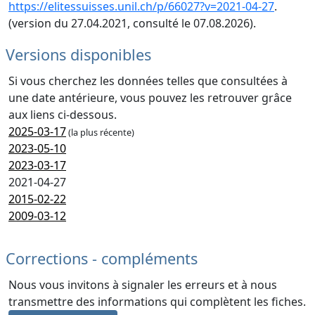
https://elitessuisses.unil.ch/p/66027?v=2021-04-27
.
(version du 27.04.2021, consulté le 07.08.2026).
Versions disponibles
Si vous cherchez les données telles que consultées à
une date antérieure, vous pouvez les retrouver grâce
aux liens ci-dessous.
2025-03-17
(la plus récente)
2023-05-10
2023-03-17
2021-04-27
2015-02-22
2009-03-12
Corrections - compléments
Nous vous invitons à signaler les erreurs et à nous
transmettre des informations qui complètent les fiches.