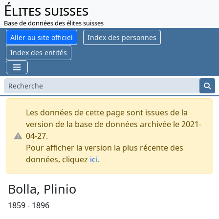
Élites suisses
Base de données des élites suisses
Aller au site officiel
Index des personnes
Index des entités
Les données de cette page sont issues de la
version de la base de données archivée le 2021-
04-27.
Pour afficher la version la plus récente des
données, cliquez
ici
.
Bolla, Plinio
1859 - 1896