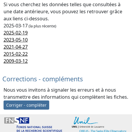
Si vous cherchez les données telles que consultées à
une date antérieure, vous pouvez les retrouver grâce
aux liens ci-dessous.
2025-03-17
(la plus récente)
2025-02-19
2023-05-10
2021-04-27
2015-02-22
2009-03-12
Corrections - compléments
Nous vous invitons à signaler les erreurs et à nous
transmettre des informations qui complètent les fiches.
Corriger - compléter