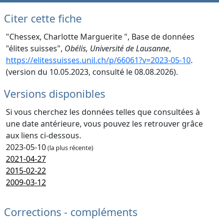
Citer cette fiche
"Chessex, Charlotte Marguerite ", Base de données
"élites suisses",
Obélis, Université de Lausanne
,
https://elitessuisses.unil.ch/p/66061?v=2023-05-10
.
(version du 10.05.2023, consulté le 08.08.2026).
Versions disponibles
Si vous cherchez les données telles que consultées à
une date antérieure, vous pouvez les retrouver grâce
aux liens ci-dessous.
2023-05-10
(la plus récente)
2021-04-27
2015-02-22
2009-03-12
Corrections - compléments