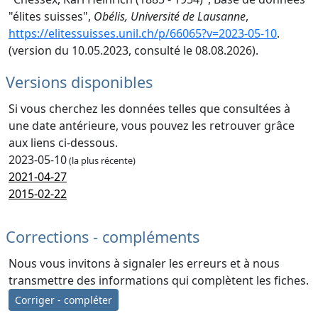
"élites suisses",
Obélis, Université de Lausanne
,
https://elitessuisses.unil.ch/p/66065?v=2023-05-10
.
(version du 10.05.2023, consulté le 08.08.2026).
Versions disponibles
Si vous cherchez les données telles que consultées à
une date antérieure, vous pouvez les retrouver grâce
aux liens ci-dessous.
2023-05-10
(la plus récente)
2021-04-27
2015-02-22
Corrections - compléments
Nous vous invitons à signaler les erreurs et à nous
transmettre des informations qui complètent les fiches.
Corriger - compléter