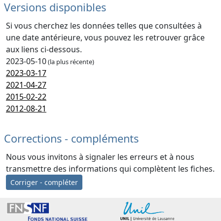
Versions disponibles
Si vous cherchez les données telles que consultées à
une date antérieure, vous pouvez les retrouver grâce
aux liens ci-dessous.
2023-05-10
(la plus récente)
2023-03-17
2021-04-27
2015-02-22
2012-08-21
Corrections - compléments
Nous vous invitons à signaler les erreurs et à nous
transmettre des informations qui complètent les fiches.
Corriger - compléter