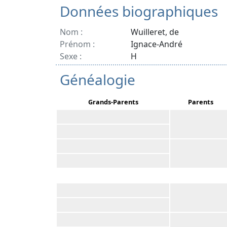
Données biographiques
Nom :
Wuilleret, de
Prénom :
Ignace-André
Sexe :
H
Généalogie
Grands-Parents
Parents