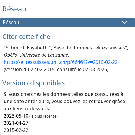
Réseau
Réseau
Citer cette fiche
"Schmidt, Elisabeth ", Base de données "élites suisses",
Obélis, Université de Lausanne
,
https://elitessuisses.unil.ch/p/66464?v=2015-02-22
.
(version du 22.02.2015, consulté le 07.08.2026).
Versions disponibles
Si vous cherchez les données telles que consultées à
une date antérieure, vous pouvez les retrouver grâce
aux liens ci-dessous.
2023-05-10
(la plus récente)
2021-04-27
2015-02-22