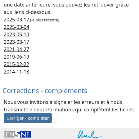
une date antérieure, vous pouvez les retrouver grâce
aux liens ci-dessous.
2025-03-17
(la plus récente)
2025-03-04
2023-05-10
2023-03-17
2021-04-27
2019-06-19
2015-02-22
2014-11-18
Corrections - compléments
Nous vous invitons à signaler les erreurs et à nous
transmettre des informations qui complètent les fiches.
Corriger - compléter