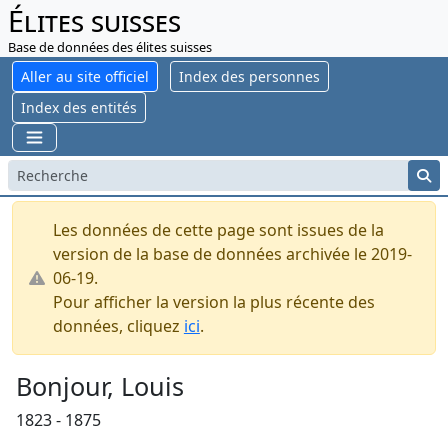
Élites suisses
Base de données des élites suisses
Aller au site officiel
Index des personnes
Index des entités
Les données de cette page sont issues de la
version de la base de données archivée le 2019-
06-19.
Pour afficher la version la plus récente des
données, cliquez
ici
.
Bonjour, Louis
1823 - 1875