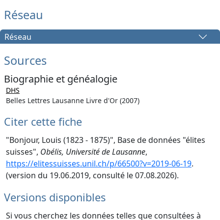
Réseau
Réseau
Sources
Biographie et généalogie
DHS
Belles Lettres Lausanne Livre d'Or (2007)
Citer cette fiche
"Bonjour, Louis (1823 - 1875)", Base de données "élites
suisses",
Obélis, Université de Lausanne
,
https://elitessuisses.unil.ch/p/66500?v=2019-06-19
.
(version du 19.06.2019, consulté le 07.08.2026).
Versions disponibles
Si vous cherchez les données telles que consultées à