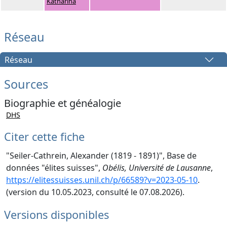
Katharina
Réseau
Réseau
Sources
Biographie et généalogie
DHS
Citer cette fiche
"Seiler-Cathrein, Alexander (1819 - 1891)", Base de
données "élites suisses",
Obélis, Université de Lausanne
,
https://elitessuisses.unil.ch/p/66589?v=2023-05-10
.
(version du 10.05.2023, consulté le 07.08.2026).
Versions disponibles