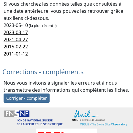
Si vous cherchez les données telles que consultées à
une date antérieure, vous pouvez les retrouver grâce
aux liens ci-dessous.
2023-05-10
(la plus récente)
2023-03-17
2021-04-27
2015-02-22
2011-01-12
Corrections - compléments
Nous vous invitons à signaler les erreurs et à nous
transmettre des informations qui complètent les fiches.
Corriger - compléter