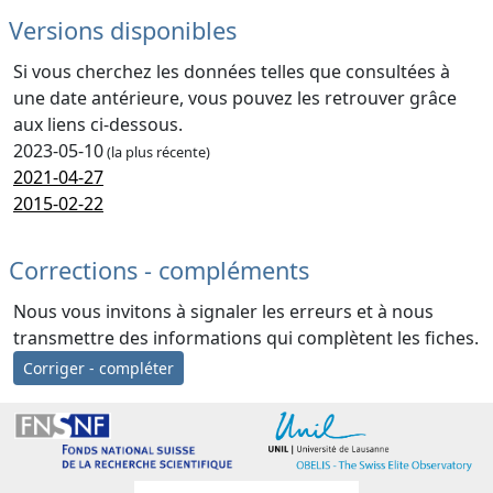
Versions disponibles
Si vous cherchez les données telles que consultées à
une date antérieure, vous pouvez les retrouver grâce
aux liens ci-dessous.
2023-05-10
(la plus récente)
2021-04-27
2015-02-22
Corrections - compléments
Nous vous invitons à signaler les erreurs et à nous
transmettre des informations qui complètent les fiches.
Corriger - compléter