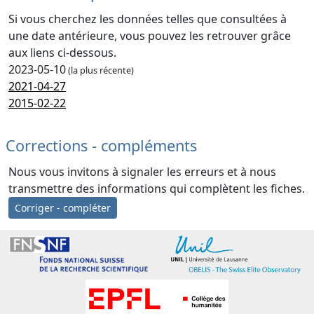
Si vous cherchez les données telles que consultées à
une date antérieure, vous pouvez les retrouver grâce
aux liens ci-dessous.
2023-05-10
(la plus récente)
2021-04-27
2015-02-22
Corrections - compléments
Nous vous invitons à signaler les erreurs et à nous
transmettre des informations qui complètent les fiches.
Corriger - compléter