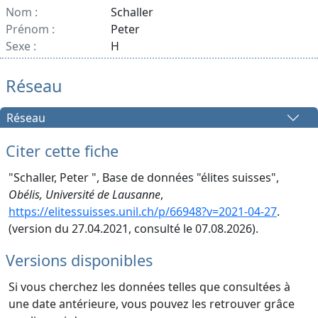
Nom :
Schaller
Prénom :
Peter
Sexe :
H
Réseau
Réseau
Citer cette fiche
"Schaller, Peter ", Base de données "élites suisses",
Obélis, Université de Lausanne
,
https://elitessuisses.unil.ch/p/66948?v=2021-04-27
.
(version du 27.04.2021, consulté le 07.08.2026).
Versions disponibles
Si vous cherchez les données telles que consultées à
une date antérieure, vous pouvez les retrouver grâce