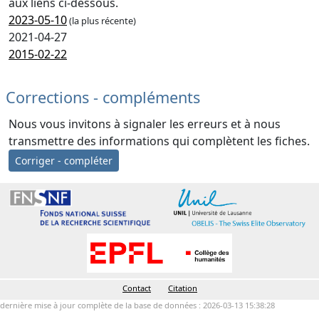
aux liens ci-dessous.
2023-05-10
(la plus récente)
2021-04-27
2015-02-22
Corrections - compléments
Nous vous invitons à signaler les erreurs et à nous
transmettre des informations qui complètent les fiches.
Corriger - compléter
Contact
Citation
dernière mise à jour complète de la base de données : 2026-03-13 15:38:28