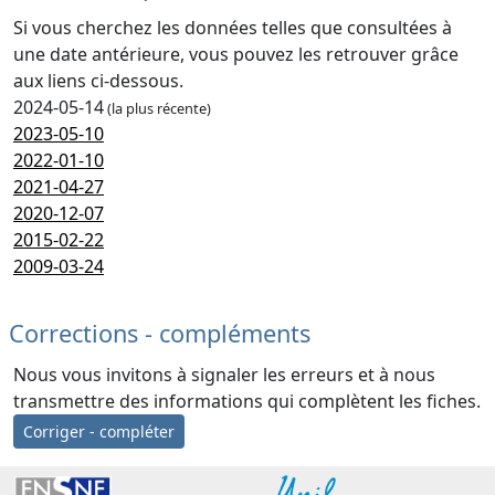
Si vous cherchez les données telles que consultées à
une date antérieure, vous pouvez les retrouver grâce
aux liens ci-dessous.
2024-05-14
(la plus récente)
2023-05-10
2022-01-10
2021-04-27
2020-12-07
2015-02-22
2009-03-24
Corrections - compléments
Nous vous invitons à signaler les erreurs et à nous
transmettre des informations qui complètent les fiches.
Corriger - compléter