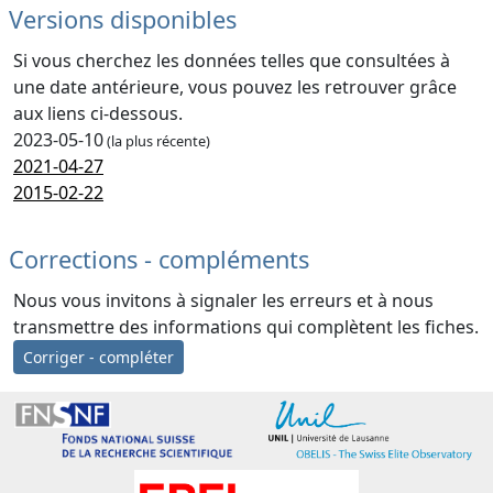
Versions disponibles
Si vous cherchez les données telles que consultées à
une date antérieure, vous pouvez les retrouver grâce
aux liens ci-dessous.
2023-05-10
(la plus récente)
2021-04-27
2015-02-22
Corrections - compléments
Nous vous invitons à signaler les erreurs et à nous
transmettre des informations qui complètent les fiches.
Corriger - compléter