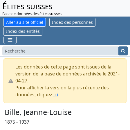
Élites suisses
Base de données des élites suisses
Aller au site officiel
Index des personnes
Index des entités
Les données de cette page sont issues de la
version de la base de données archivée le 2021-
04-27.
Pour afficher la version la plus récente des
données, cliquez
ici
.
Bille, Jeanne-Louise
1875 - 1937