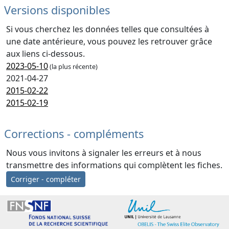
Versions disponibles
Si vous cherchez les données telles que consultées à
une date antérieure, vous pouvez les retrouver grâce
aux liens ci-dessous.
2023-05-10
(la plus récente)
2021-04-27
2015-02-22
2015-02-19
Corrections - compléments
Nous vous invitons à signaler les erreurs et à nous
transmettre des informations qui complètent les fiches.
Corriger - compléter