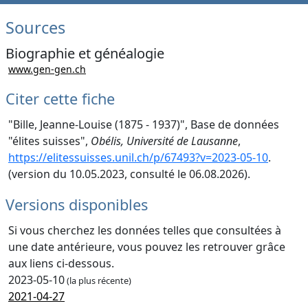
Sources
Biographie et généalogie
www.gen-gen.ch
Citer cette fiche
"Bille, Jeanne-Louise (1875 - 1937)", Base de données
"élites suisses",
Obélis, Université de Lausanne
,
https://elitessuisses.unil.ch/p/67493?v=2023-05-10
.
(version du 10.05.2023, consulté le 06.08.2026).
Versions disponibles
Si vous cherchez les données telles que consultées à
une date antérieure, vous pouvez les retrouver grâce
aux liens ci-dessous.
2023-05-10
(la plus récente)
2021-04-27