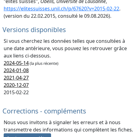
"élites suisses",
Obélis, Université de Lausanne
,
https://elitessuisses.unil.ch/p/67620?v=2015-02-22
.
(version du 22.02.2015, consulté le 09.08.2026).
Versions disponibles
Si vous cherchez les données telles que consultées à
une date antérieure, vous pouvez les retrouver grâce
aux liens ci-dessous.
2024-05-14
(la plus récente)
2024-01-08
2021-04-27
2020-12-07
2015-02-22
Corrections - compléments
Nous vous invitons à signaler les erreurs et à nous
transmettre des informations qui complètent les fiches.