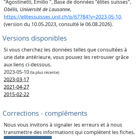
"Agostinetti, Emilio ", Base de données "élites suisses",
Obélis, Université de Lausanne
,
https://elitessuisses.unil.ch/p/67784?v=2023-05-10
.
(version du 10.05.2023, consulté le 06.08.2026).
Versions disponibles
Si vous cherchez les données telles que consultées à
une date antérieure, vous pouvez les retrouver grâce
aux liens ci-dessous.
2023-05-10
(la plus récente)
2023-03-17
2021-04-27
2015-02-22
Corrections - compléments
Nous vous invitons à signaler les erreurs et à nous
transmettre des informations qui complètent les fiches.