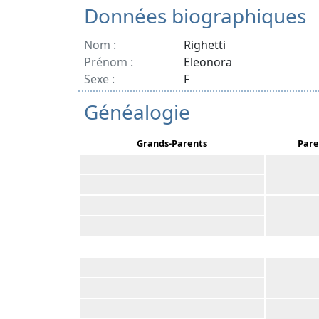
Données biographiques
Nom :
Righetti
Prénom :
Eleonora
Sexe :
F
Généalogie
Grands-Parents
Pare