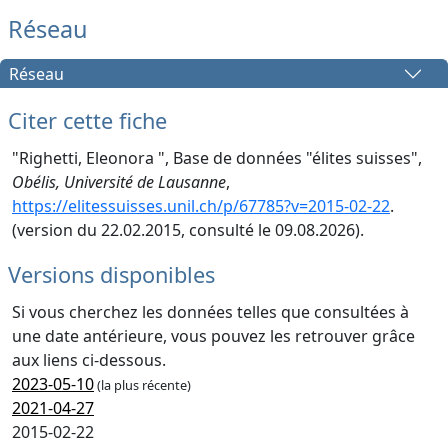
Réseau
Réseau
Citer cette fiche
"Righetti, Eleonora ", Base de données "élites suisses",
Obélis, Université de Lausanne
,
https://elitessuisses.unil.ch/p/67785?v=2015-02-22
.
(version du 22.02.2015, consulté le 09.08.2026).
Versions disponibles
Si vous cherchez les données telles que consultées à
une date antérieure, vous pouvez les retrouver grâce
aux liens ci-dessous.
2023-05-10
(la plus récente)
2021-04-27
2015-02-22