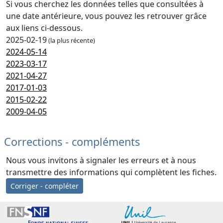
Si vous cherchez les données telles que consultées à
une date antérieure, vous pouvez les retrouver grâce
aux liens ci-dessous.
2025-02-19
(la plus récente)
2024-05-14
2023-03-17
2021-04-27
2017-01-03
2015-02-22
2009-04-05
Corrections - compléments
Nous vous invitons à signaler les erreurs et à nous
transmettre des informations qui complètent les fiches.
Corriger - compléter