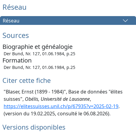
Réseau
Réseau
Sources
Biographie et généalogie
Der Bund, Nr. 127, 01.06.1984, p.25
Formation
Der Bund, Nr. 127, 01.06.1984, p.25
Citer cette fiche
"Blaser, Ernst (1899 - 1984)", Base de données "élites
suisses",
Obélis, Université de Lausanne
,
https://elitessuisses.unil.ch/p/67935?v=2025-02-19
.
(version du 19.02.2025, consulté le 06.08.2026).
Versions disponibles