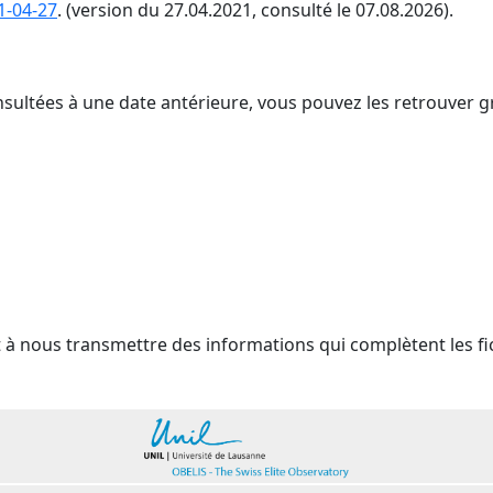
1-04-27
. (version du 27.04.2021, consulté le 07.08.2026).
nsultées à une date antérieure, vous pouvez les retrouver g
t à nous transmettre des informations qui complètent les fi