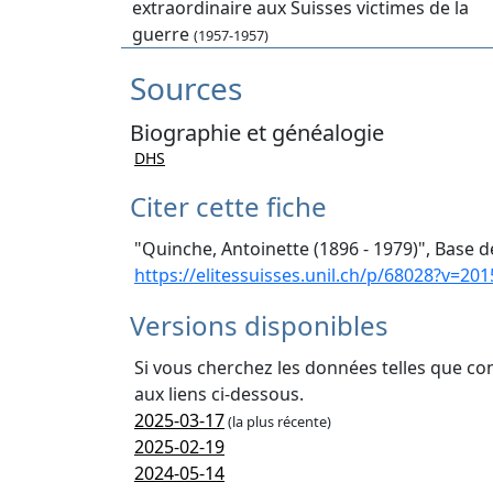
extraordinaire aux Suisses victimes de la
guerre
(1957-1957)
Sources
Biographie et généalogie
DHS
Citer cette fiche
"Quinche, Antoinette (1896 - 1979)", Base d
https://elitessuisses.unil.ch/p/68028?v=201
Versions disponibles
Si vous cherchez les données telles que co
aux liens ci-dessous.
2025-03-17
(la plus récente)
2025-02-19
2024-05-14