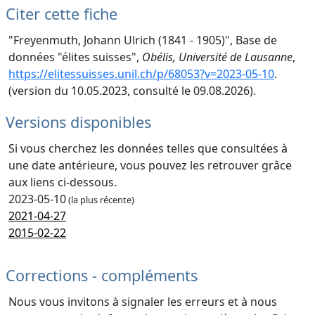
Citer cette fiche
"Freyenmuth, Johann Ulrich (1841 - 1905)", Base de
données "élites suisses",
Obélis, Université de Lausanne
,
https://elitessuisses.unil.ch/p/68053?v=2023-05-10
.
(version du 10.05.2023, consulté le 09.08.2026).
Versions disponibles
Si vous cherchez les données telles que consultées à
une date antérieure, vous pouvez les retrouver grâce
aux liens ci-dessous.
2023-05-10
(la plus récente)
2021-04-27
2015-02-22
Corrections - compléments
Nous vous invitons à signaler les erreurs et à nous