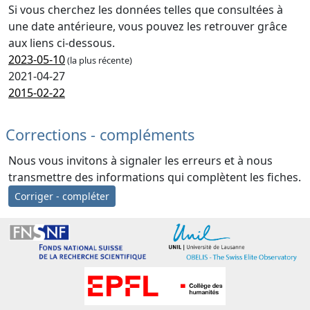
Si vous cherchez les données telles que consultées à
une date antérieure, vous pouvez les retrouver grâce
aux liens ci-dessous.
2023-05-10
(la plus récente)
2021-04-27
2015-02-22
Corrections - compléments
Nous vous invitons à signaler les erreurs et à nous
transmettre des informations qui complètent les fiches.
Corriger - compléter