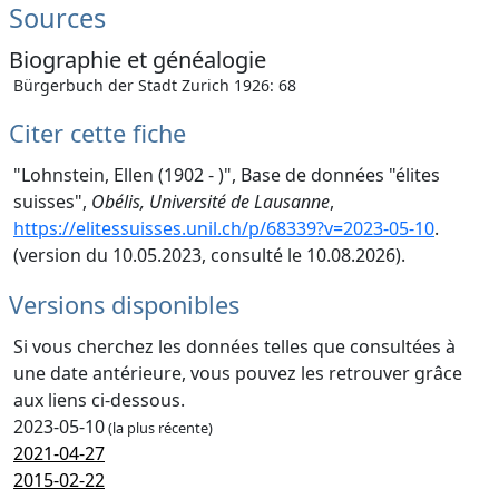
Sources
Biographie et généalogie
Bürgerbuch der Stadt Zurich 1926: 68
Citer cette fiche
"Lohnstein, Ellen (1902 - )", Base de données "élites
suisses",
Obélis, Université de Lausanne
,
https://elitessuisses.unil.ch/p/68339?v=2023-05-10
.
(version du 10.05.2023, consulté le 10.08.2026).
Versions disponibles
Si vous cherchez les données telles que consultées à
une date antérieure, vous pouvez les retrouver grâce
aux liens ci-dessous.
2023-05-10
(la plus récente)
2021-04-27
2015-02-22