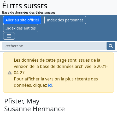
Élites suisses
Base de données des élites suisses
Aller au site officiel
Index des personnes
Index des entités
Les données de cette page sont issues de la
version de la base de données archivée le 2021-
04-27.
Pour afficher la version la plus récente des
données, cliquez
ici
.
Pfister, May
Susanne Hermance