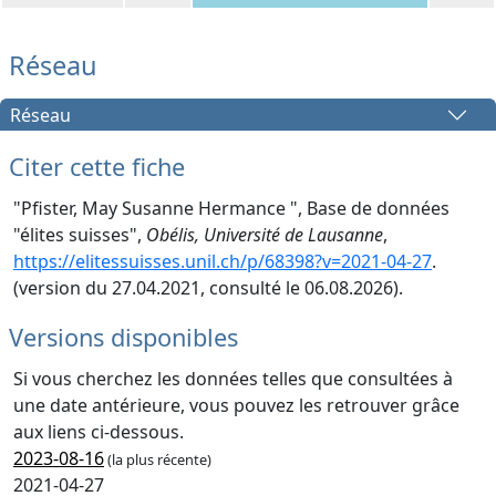
Réseau
Réseau
Citer cette fiche
"Pfister, May Susanne Hermance ", Base de données
"élites suisses",
Obélis, Université de Lausanne
,
https://elitessuisses.unil.ch/p/68398?v=2021-04-27
.
(version du 27.04.2021, consulté le 06.08.2026).
Versions disponibles
Si vous cherchez les données telles que consultées à
une date antérieure, vous pouvez les retrouver grâce
aux liens ci-dessous.
2023-08-16
(la plus récente)
2021-04-27