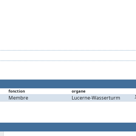
fonction
organe
Membre
Lucerne-Wasserturm