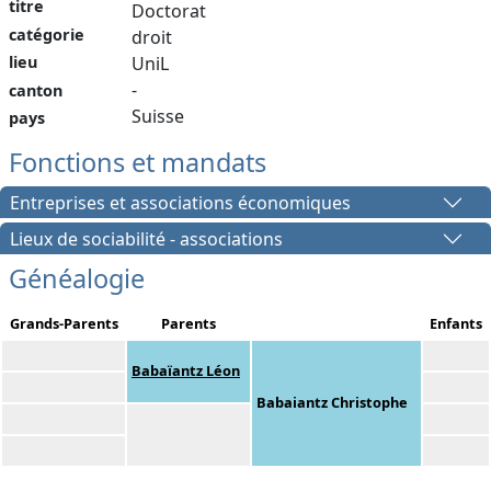
titre
Doctorat
catégorie
droit
lieu
UniL
-
canton
Suisse
pays
Fonctions et mandats
Entreprises et associations économiques
Lieux de sociabilité - associations
Généalogie
Grands-Parents
Parents
Enfants
Babaïantz Léon
Babaiantz Christophe