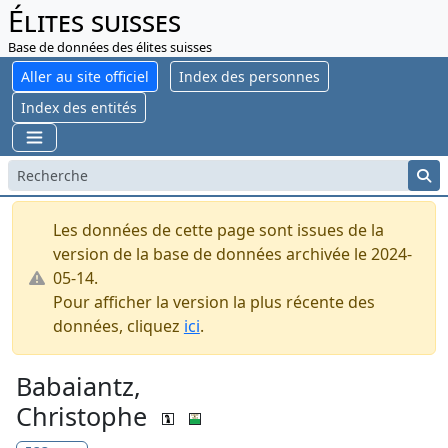
Élites suisses
Base de données des élites suisses
Aller au site officiel
Index des personnes
Index des entités
Les données de cette page sont issues de la
version de la base de données archivée le 2024-
05-14.
Pour afficher la version la plus récente des
données, cliquez
ici
.
Babaiantz,
Christophe