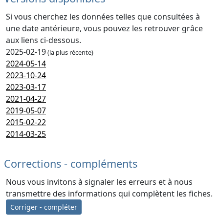
Si vous cherchez les données telles que consultées à
une date antérieure, vous pouvez les retrouver grâce
aux liens ci-dessous.
2025-02-19
(la plus récente)
2024-05-14
2023-10-24
2023-03-17
2021-04-27
2019-05-07
2015-02-22
2014-03-25
Corrections - compléments
Nous vous invitons à signaler les erreurs et à nous
transmettre des informations qui complètent les fiches.
Corriger - compléter