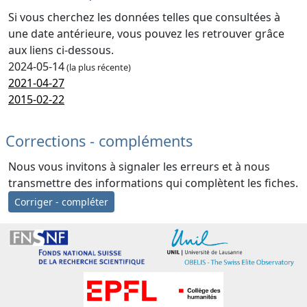
Si vous cherchez les données telles que consultées à
une date antérieure, vous pouvez les retrouver grâce
aux liens ci-dessous.
2024-05-14
(la plus récente)
2021-04-27
2015-02-22
Corrections - compléments
Nous vous invitons à signaler les erreurs et à nous
transmettre des informations qui complètent les fiches.
Corriger - compléter