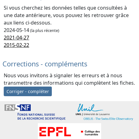
Si vous cherchez les données telles que consultées à
une date antérieure, vous pouvez les retrouver grâce
aux liens ci-dessous.
2024-05-14
(la plus récente)
2021-04-27
2015-02-22
Corrections - compléments
Nous vous invitons à signaler les erreurs et à nous
transmettre des informations qui complètent les fiches.
Corriger - compléter