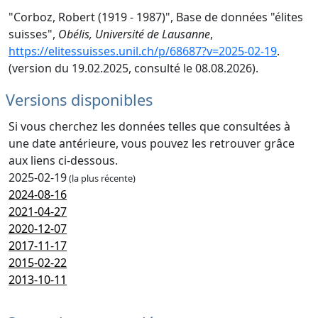
"Corboz, Robert (1919 - 1987)", Base de données "élites
suisses",
Obélis, Université de Lausanne
,
https://elitessuisses.unil.ch/p/68687?v=2025-02-19
.
(version du 19.02.2025, consulté le 08.08.2026).
Versions disponibles
Si vous cherchez les données telles que consultées à
une date antérieure, vous pouvez les retrouver grâce
aux liens ci-dessous.
2025-02-19
(la plus récente)
2024-08-16
2021-04-27
2020-12-07
2017-11-17
2015-02-22
2013-10-11