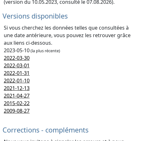
(version du 10.05.2023, consulté le 07.08.2026).
Versions disponibles
Si vous cherchez les données telles que consultées à
une date antérieure, vous pouvez les retrouver grâce
aux liens ci-dessous.
2023-05-10
(la plus récente)
2022-03-30
2022-03-01
2022-01-31
2022-01-10
2021-12-13
2021-04-27
2015-02-22
2009-08-27
Corrections - compléments