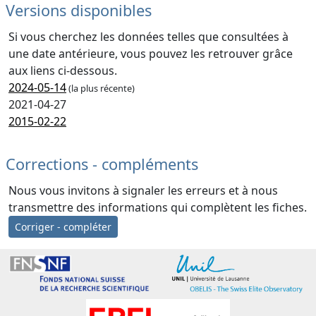
Versions disponibles
Si vous cherchez les données telles que consultées à
une date antérieure, vous pouvez les retrouver grâce
aux liens ci-dessous.
2024-05-14
(la plus récente)
2021-04-27
2015-02-22
Corrections - compléments
Nous vous invitons à signaler les erreurs et à nous
transmettre des informations qui complètent les fiches.
Corriger - compléter