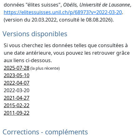
données "élites suisses",
Obélis, Université de Lausanne
,
https://elitessuisses.unil.ch/p/68973?v=2022-03-20
.
(version du 20.03.2022, consulté le 08.08.2026).
Versions disponibles
Si vous cherchez les données telles que consultées à
une date antérieure, vous pouvez les retrouver grâce
aux liens ci-dessous.
2025-07-28
(la plus récente)
2023-05-10
2022-04-07
2022-03-20
2021-04-27
2015-02-22
2011-09-22
Corrections - compléments