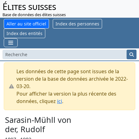
Élites suisses
Base de données des élites suisses
Aller au site officiel
Index des personnes
Index des entités
Les données de cette page sont issues de la
version de la base de données archivée le 2022-
03-20.
Pour afficher la version la plus récente des
données, cliquez
ici
.
Sarasin-Mühll von
der, Rudolf