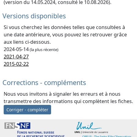
(version du 14.05.2024, consulté le 10.08.2026).
Versions disponibles
Si vous cherchez les données telles que consultées à
une date antérieure, vous pouvez les retrouver grâce
aux liens ci-dessous.
2024-05-14
(la plus récente)
2021-04-27
2015-02-22
Corrections - compléments
Nous vous invitons à signaler les erreurs et à nous
transmettre des informations qui complètent les fiches.
Corriger - compléter