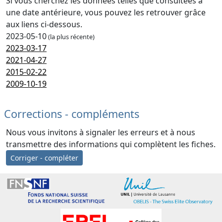
Si vous cherchez les données telles que consultées à
une date antérieure, vous pouvez les retrouver grâce
aux liens ci-dessous.
2023-05-10
(la plus récente)
2023-03-17
2021-04-27
2015-02-22
2009-10-19
Corrections - compléments
Nous vous invitons à signaler les erreurs et à nous
transmettre des informations qui complètent les fiches.
Corriger - compléter