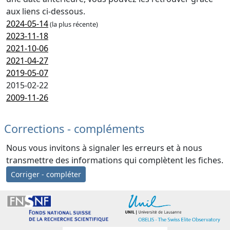
aux liens ci-dessous.
2024-05-14
(la plus récente)
2023-11-18
2021-10-06
2021-04-27
2019-05-07
2015-02-22
2009-11-26
Corrections - compléments
Nous vous invitons à signaler les erreurs et à nous
transmettre des informations qui complètent les fiches.
Corriger - compléter