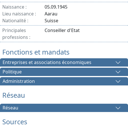
Naissance :
05.09.1945
Lieu naissance :
Aarau
Nationalité :
Suisse
Principales
Conseiller d'Etat
professions :
Fonctions et mandats
Entreprises et associations économiques
Politique
Administration
Réseau
Réseau
Sources