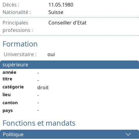
Décès :
11.05.1980
Nationalité :
Suisse
Principales
Conseiller d'Etat
professions :
Formation
Universitaire :
oui
supérieure
année
-
titre
-
catégorie
droit
lieu
-
-
canton
-
pays
Fonctions et mandats
Politique