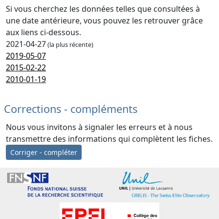
Si vous cherchez les données telles que consultées à
une date antérieure, vous pouvez les retrouver grâce
aux liens ci-dessous.
2021-04-27
(la plus récente)
2019-05-07
2015-02-22
2010-01-19
Corrections - compléments
Nous vous invitons à signaler les erreurs et à nous
transmettre des informations qui complètent les fiches.
Corriger - compléter