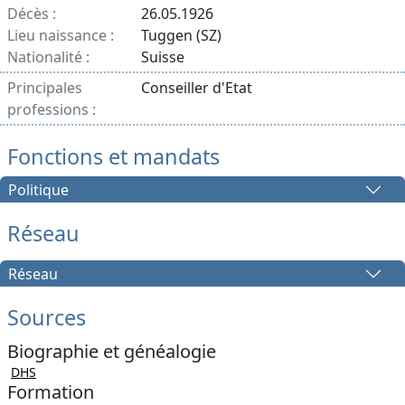
Décès :
26.05.1926
Lieu naissance :
Tuggen (SZ)
Nationalité :
Suisse
Principales
Conseiller d'Etat
professions :
Fonctions et mandats
Politique
Réseau
Réseau
Sources
Biographie et généalogie
DHS
Formation