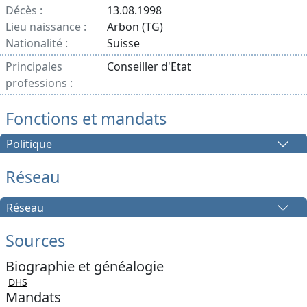
Décès :
13.08.1998
Lieu naissance :
Arbon (TG)
Nationalité :
Suisse
Principales
Conseiller d'Etat
professions :
Fonctions et mandats
Politique
Réseau
Réseau
Sources
Biographie et généalogie
DHS
Mandats