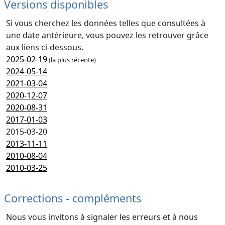
Versions disponibles
Si vous cherchez les données telles que consultées à
une date antérieure, vous pouvez les retrouver grâce
aux liens ci-dessous.
2025-02-19
(la plus récente)
2024-05-14
2021-03-04
2020-12-07
2020-08-31
2017-01-03
2015-03-20
2013-11-11
2010-08-04
2010-03-25
Corrections - compléments
Nous vous invitons à signaler les erreurs et à nous