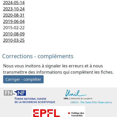
2024-05-14
2023-10-24
2020-08-31
2019-06-04
2015-02-22
2010-08-09
2010-03-25
Corrections - compléments
Nous vous invitons à signaler les erreurs et à nous
transmettre des informations qui complètent les fiches.
Corriger - compléter