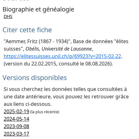
Biographie et généalogie
DHS
Citer cette fiche
"Aemmer, Fritz (1867 - 1934)", Base de données "élites
suisses",
Obélis, Université de Lausanne
,
https://elitessuisses.unil.ch/p/69923?v=2015-02-22
.
(version du 22.02.2015, consulté le 08.08.2026).
Versions disponibles
Si vous cherchez les données telles que consultées à
une date antérieure, vous pouvez les retrouver grâce
aux liens ci-dessous.
2025-02-19
(la plus récente)
2024-05-14
2023-09-08
2023-03-17