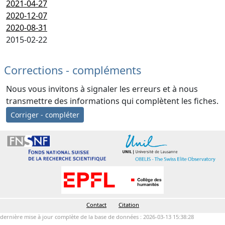
2021-04-27
2020-12-07
2020-08-31
2015-02-22
Corrections - compléments
Nous vous invitons à signaler les erreurs et à nous
transmettre des informations qui complètent les fiches.
Corriger - compléter
Contact
Citation
dernière mise à jour complète de la base de données : 2026-03-13 15:38:28