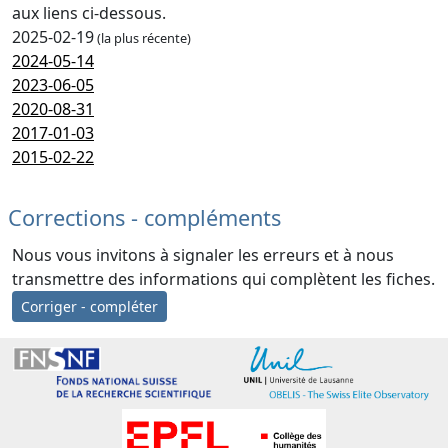
aux liens ci-dessous.
2025-02-19
(la plus récente)
2024-05-14
2023-06-05
2020-08-31
2017-01-03
2015-02-22
Corrections - compléments
Nous vous invitons à signaler les erreurs et à nous
transmettre des informations qui complètent les fiches.
Corriger - compléter