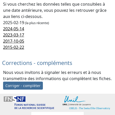
Si vous cherchez les données telles que consultées à
une date antérieure, vous pouvez les retrouver grâce
aux liens ci-dessous.
2025-02-19
(la plus récente)
2024-05-14
2023-03-17
2017-10-05
2015-02-22
Corrections - compléments
Nous vous invitons à signaler les erreurs et à nous
transmettre des informations qui complètent les fiches.
Corriger - compléter